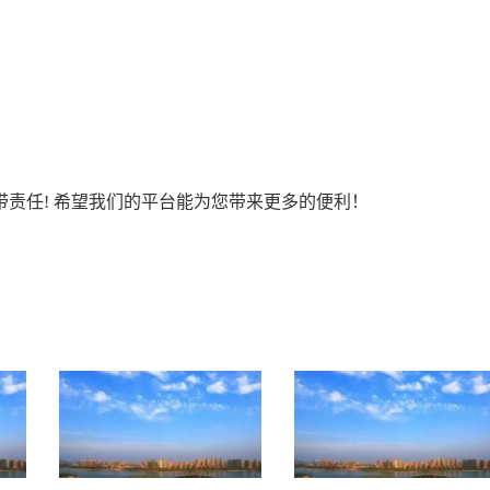
责任! 希望我们的平台能为您带来更多的便利！