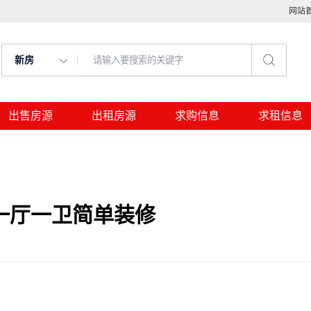
网站
新房
出售房源
出租房源
求购信息
求租信息
一厅一卫简单装修