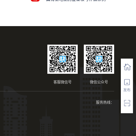
客服微信号
微信公众号
发布
服务热线：